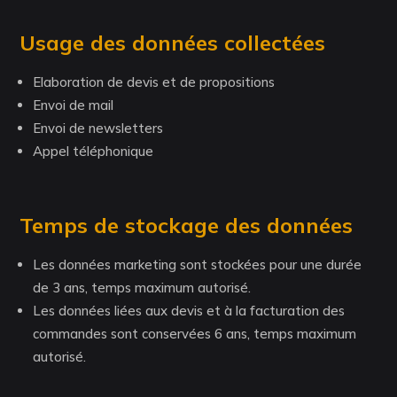
Usage des données collectées
Elaboration de devis et de propositions
Envoi de mail
Envoi de newsletters
Appel téléphonique
Temps de stockage des données
Les données marketing sont stockées pour une durée
de 3 ans, temps maximum autorisé.
Les données liées aux devis et à la facturation des
commandes sont conservées 6 ans, temps maximum
autorisé.