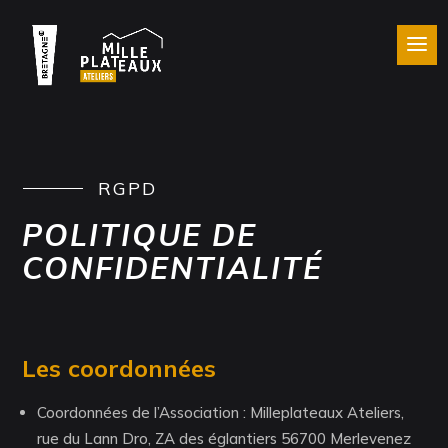
RGPD
POLITIQUE DE
CONFIDENTIALITÉ
Les coordonnées
Coordonnées de l’Association : Milleplateaux Ateliers,
rue du Lann Dro, ZA des églantiers 56700 Merlevenez