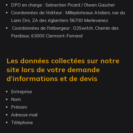
DPO en charge : Sebastien Picard / Olwen Gaucher
Coordonnées de l’éditeur : Milleplateaux Ateliers, rue du
Lann Dro, ZA des églantiers 56700 Merlevenez
Coordonnées de l’hébergeur : O2Switch, Chemin des
Pardiaux, 63000 Clermont-Ferrand
Les données collectées sur notre
site lors de votre demande
d’informations et de devis
Entreprise
Nom
Prénom
Adresse mail
Téléphone