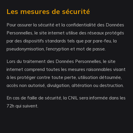
Les mesures de sécurité
Pour assurer la sécurité et la confidentialité des Données
Personnelles, le site internet utilise des réseaux protégés
par des dispositifs standards tels que par pare-feu, la
pseudonymisation, l’encryption et mot de passe.
Lors du traitement des Données Personnelles, le site
internet comprend toutes les mesures raisonnables visant
à les protéger contre toute perte, utilisation détournée,
accès non autorisé, divulgation, altération ou destruction.
En cas de faille de sécurité, la CNIL sera informée dans les
72h qui suivent.